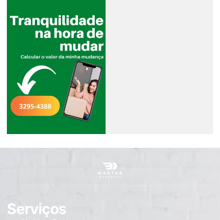
Serviços