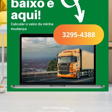
2026 © Master Mudanças
Política de privacidade
LGPD