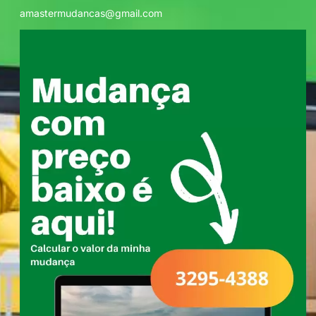
amastermudancas@gmail.com