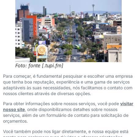
Foto: fonte [.tupi.fm]
Para começar, é fundamental pesquisar e escolher uma empresa
que tenha boa reputação, experiência e uma gama de serviços
adaptáveis às suas necessidades, nós facilitamos o contato com
nossos clientes através de diversas opções.
Para obter informações sobre nossos serviços, você pode
visitar
nosso site
, onde disponibilizamos detalhes sobre nossos
serviços, além de um formulário de contato para solicitação de
orçamentos.
Você também pode nos ligar diretamente, e nossa equipe está