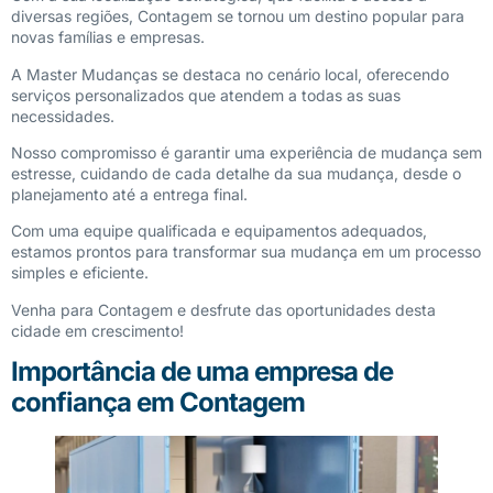
diversas regiões, Contagem se tornou um destino popular para
novas famílias e empresas.
A Master Mudanças se destaca no cenário local, oferecendo
serviços personalizados que atendem a todas as suas
necessidades.
Nosso compromisso é garantir uma experiência de mudança sem
estresse, cuidando de cada detalhe da sua mudança, desde o
planejamento até a entrega final.
Com uma equipe qualificada e equipamentos adequados,
estamos prontos para transformar sua mudança em um processo
simples e eficiente.
Venha para Contagem e desfrute das oportunidades desta
cidade em crescimento!
Importância de uma empresa de
confiança em Contagem