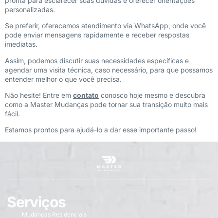
pronta para esclarecer suas dúvidas e oferecer orientações
personalizadas.
Se preferir, oferecemos atendimento via WhatsApp, onde você
pode enviar mensagens rapidamente e receber respostas
imediatas.
Assim, podemos discutir suas necessidades específicas e
agendar uma visita técnica, caso necessário, para que possamos
entender melhor o que você precisa.
Não hesite! Entre em
contato
conosco hoje mesmo e descubra
como a Master Mudanças pode tornar sua transição muito mais
fácil.
Estamos prontos para ajudá-lo a dar esse importante passo!
Serviços
Mudanças Residenciais