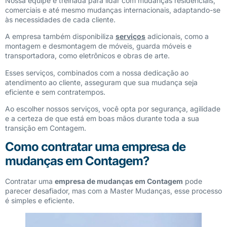
Nossa equipe é treinada para lidar com mudanças residenciais,
comerciais e até mesmo mudanças internacionais, adaptando-se
às necessidades de cada cliente.
A empresa também disponibiliza
serviços
adicionais, como a
montagem e desmontagem de móveis, guarda móveis e
transportadora, como eletrônicos e obras de arte.
Esses serviços, combinados com a nossa dedicação ao
atendimento ao cliente, asseguram que sua mudança seja
eficiente e sem contratempos.
Ao escolher nossos serviços, você opta por segurança, agilidade
e a certeza de que está em boas mãos durante toda a sua
transição em Contagem.
Como contratar uma empresa de
mudanças em Contagem?
Contratar uma
empresa de mudanças em Contagem
pode
parecer desafiador, mas com a Master Mudanças, esse processo
é simples e eficiente.