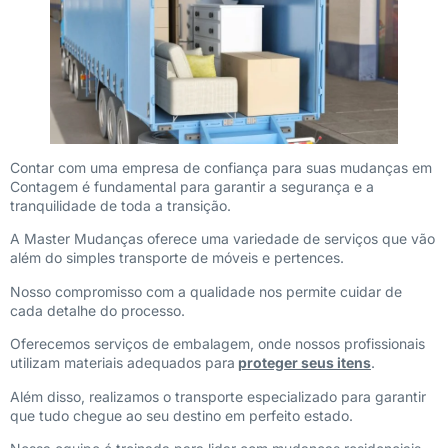
Contar com uma empresa de confiança para suas mudanças em
Contagem é fundamental para garantir a segurança e a
tranquilidade de toda a transição.
A Master Mudanças oferece uma variedade de serviços que vão
além do simples transporte de móveis e pertences.
Nosso compromisso com a qualidade nos permite cuidar de
cada detalhe do processo.
Oferecemos serviços de embalagem, onde nossos profissionais
utilizam materiais adequados para
proteger seus itens
.
Além disso, realizamos o transporte especializado para garantir
que tudo chegue ao seu destino em perfeito estado.