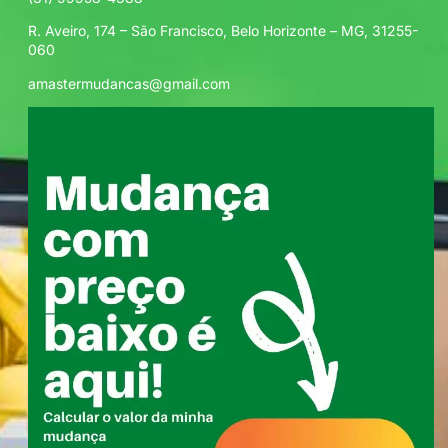
R. Aveiro, 174 – São Francisco, Belo Horizonte – MG, 31255-
060
amastermudancas@gmail.com